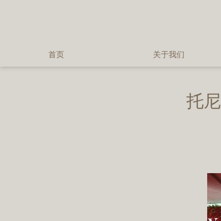
首页
关于我们
托尼