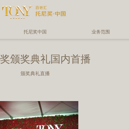
托尼奖中国
业务范围
奖颁奖典礼国内首播
颁奖典礼直播