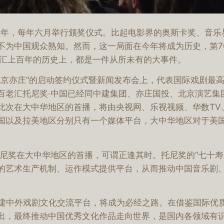
年，每年六月举行颁奖仪式。比起电影界的奥斯卡奖、音乐
不为中国观众熟知。然而，这一局面在今年将成为历史，第7
老汇上百年的历史上，都是一件从所未有的大事件。
北京亦庄”的启动签约仪式暨新闻发布会上，代表国际戏剧最
百老汇托尼奖·中国已经同中建集团、亦庄国投、北京演艺集
此次在大中华地区的首播，将由央视网、乐视视频、华数TV
国以及拉美地区分别只有一个媒体平台，大中华地区对于美
奖在大中华地区的首播，可谓正逢其时。托尼奖的“七十寿
的艺术生产机制、运作模式提供平台，从而推动中国音乐剧
。
中外戏剧文化交流平台，将成为必经之路。在借鉴国际优质
出，最终推动中国优秀文化作品走向世界，是国内各领域有