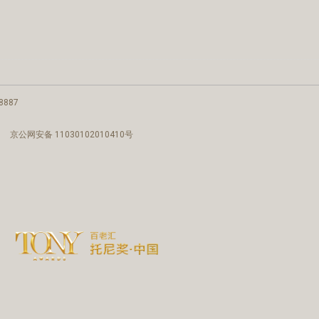
8887
京公网安备 11030102010410号