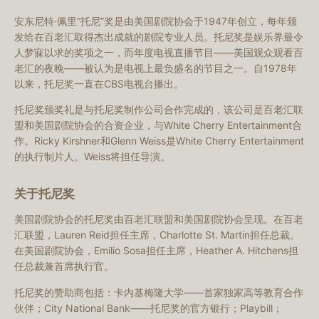
安东尼特·佩里“托尼”奖是由美国剧院协会于1947年创立，每年颁
发给在百老汇取得杰出成就的剧院专业人员。托尼奖是娱乐界最令
人梦寐以求的奖项之一，而年度电视直播节目——美国观众观看百
老汇的夜晚——被认为是电视上最负盛名的节目之一。自1978年
以来，托尼奖一直在CBS电视台播出。
托尼奖颁奖礼是与托尼奖制作公司合作完成的，该公司是百老汇联
盟和美国剧院协会的合资企业，与White Cherry Entertainment合
作。Ricky Kirshner和Glenn Weiss是White Cherry Entertainment
的执行制片人。Weiss将担任导演。
关于托尼奖
美国剧院协会的托尼奖由百老汇联盟和美国剧院协会呈现。在百老
汇联盟，Lauren Reid担任主席，Charlotte St. Martin担任总裁。
在美国剧院协会，Emilio Sosa担任主席，Heather A. Hitchens担
任总裁兼首席执行官。
托尼奖的赞助商包括：卡内基梅隆大学——首家独家高等教育合作
伙伴；City National Bank——托尼奖的官方银行；Playbill；