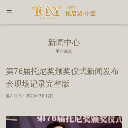
新闻中心
平台新闻
第76届托尼奖颁奖仪式新闻发布
会现场记录完整版
发布时间：2023年7月12日