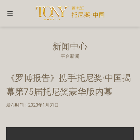
新闻中心
平台新闻
《罗博报告》携手托尼奖·中国揭
幕第75届托尼奖豪华版内幕
发布时间：2023年1月31日