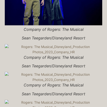
Company of
Rogers: The Musical
Sean Teegarden/Disneyland Resort
Company of
Rogers: The Musical
Sean Teegarden/Disneyland Resort
Company of
Rogers: The Musical
Sean Teegarden/Disneyland Resort