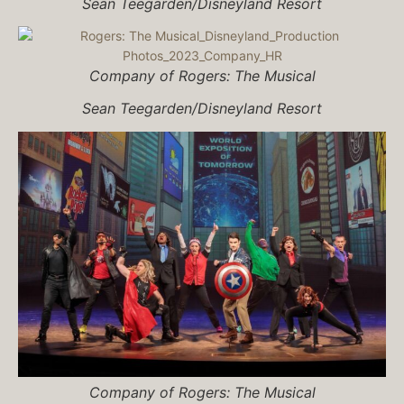
Sean Teegarden/Disneyland Resort
Company of
Rogers: The Musical
Sean Teegarden/Disneyland Resort
Company of
Rogers: The Musical