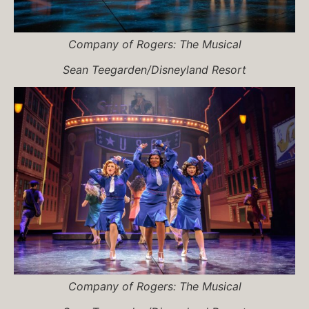
Company of
Rogers: The Musical
Sean Teegarden/Disneyland Resort
Company of
Rogers: The Musical