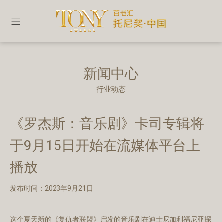
新闻中心
行业动态
《罗杰斯：音乐剧》卡司专辑将
于9月15日开始在流媒体平台上
播放
发布时间：2023年9月21日
这个夏天新的《复仇者联盟》启发的音乐剧在迪士尼加利福尼亚探