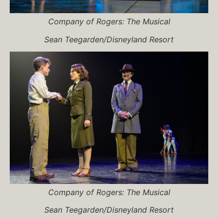
Company of
Rogers: The Musical
Sean Teegarden/Disneyland Resort
Company of
Rogers: The Musical
Sean Teegarden/Disneyland Resort