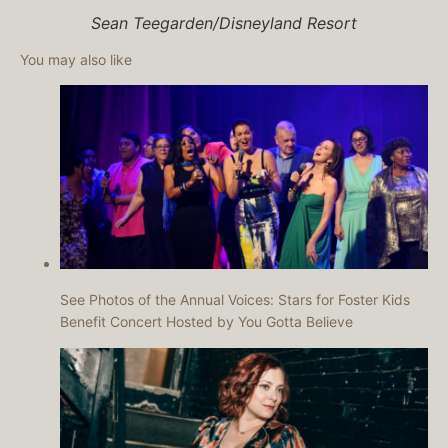
Sean Teegarden/Disneyland Resort
You may also like
See Photos of the Annual Voices: Stars for Foster Kids
Benefit Concert Hosted by You Gotta Believe