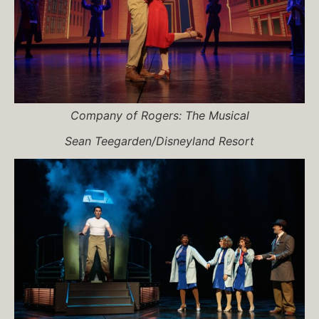
Company of
Rogers: The Musical
Sean Teegarden/Disneyland Resort