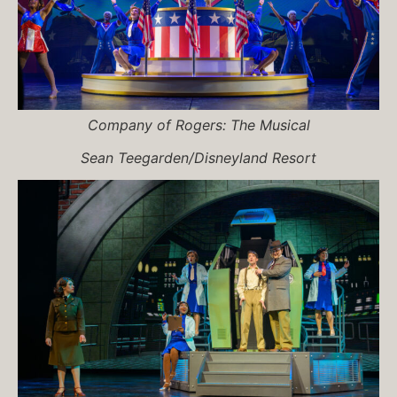
Company of
Rogers: The Musical
Sean Teegarden/Disneyland Resort