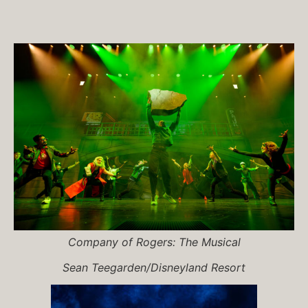
Company of
Rogers: The Musical
Sean Teegarden/Disneyland Resort