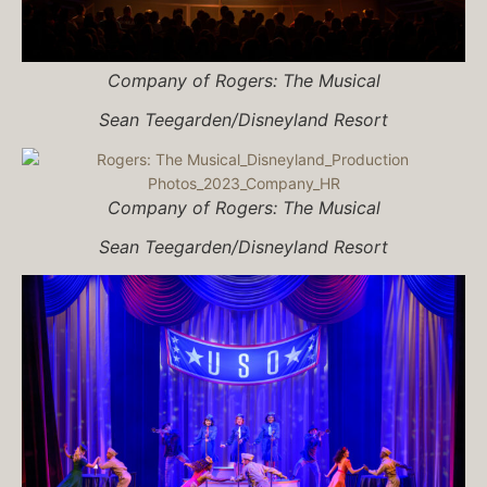
Company of
Rogers: The Musical
Sean Teegarden/Disneyland Resort
Company of
Rogers: The Musical
Sean Teegarden/Disneyland Resort