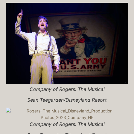
Company of
Rogers: The Musical
Sean Teegarden/Disneyland Resort
Company of
Rogers: The Musical