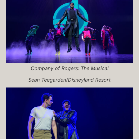
Company of
Rogers: The Musical
Sean Teegarden/Disneyland Resort