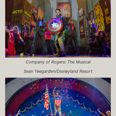
Company of
Rogers: The Musical
Sean Teegarden/Disneyland Resort