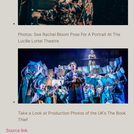
Photos: See Rachel Bloom Pose For A Portrait At The
Lucille Lortel Theatre
Take a Look at Production Photos of the UK’s The Book
Thief
Source link