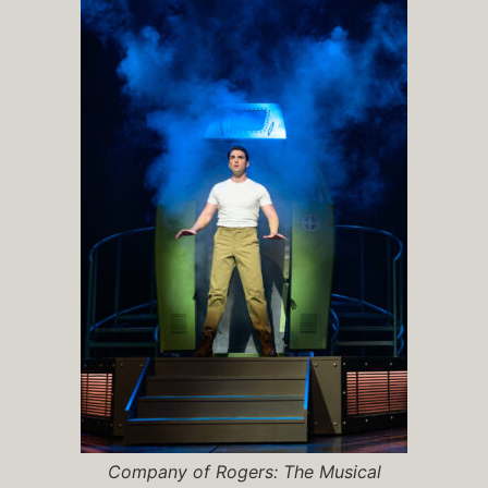
Company of
Rogers: The Musical