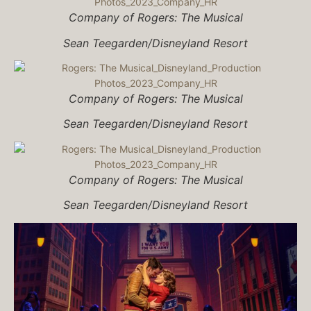
Company of
Rogers: The Musical
Sean Teegarden/Disneyland Resort
Company of
Rogers: The Musical
Sean Teegarden/Disneyland Resort
Company of
Rogers: The Musical
Sean Teegarden/Disneyland Resort