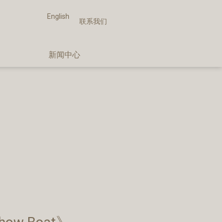
English
联系我们
新闻中心