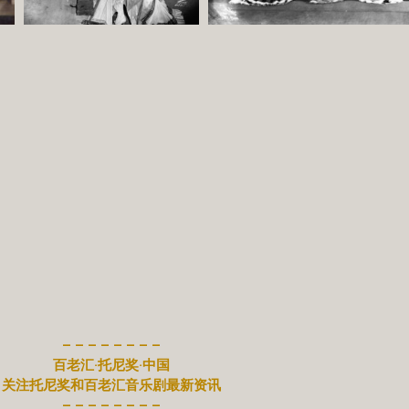
– – – – – – – –
百老汇·托尼奖·中国
关注托尼奖和百老汇音乐剧最新资讯
– – – – – – – –