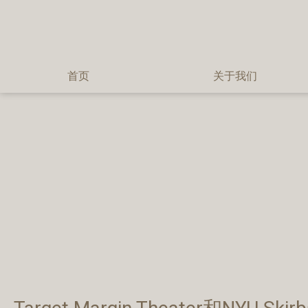
首页
关于我们