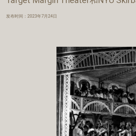
Target Margin Theater和NYU
发布时间：2023年7月24日