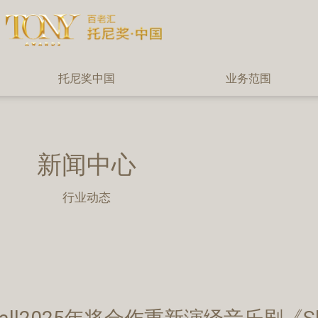
托尼奖中国
业务范围
新闻中心
行业动态