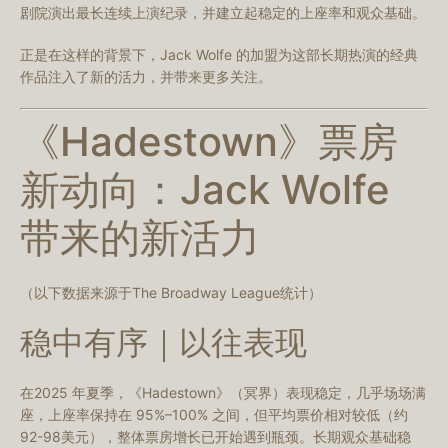
剧院演出最长连续上演纪录，并建立起稳定的上座率和观众基础。
正是在这样的背景下，Jack Wolfe 的加盟为这部长期热演的经典
作品注入了新的活力，并带来更多关注。
《Hadestown》票房
新动向：Jack Wolfe
带来的新活力
（以下数据来源于The Broadway League统计）
稳中有序｜以往表现
在2025 年夏季，《Hadestown》（冥界）表现稳定，几乎场场满
座，上座率保持在 95%–100% 之间，但平均票价相对较低（约
92-98美元），整体票房增长已开始遇到瓶颈。长期观众基础稳