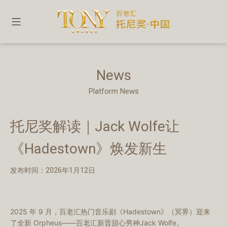
News
Platform News
托尼奖解读｜Jack Wolfe让
《Hadestown》焕发新生
发布时间：2026年1月12日
2025 年 9 月，百老汇热门音乐剧《
Hadestown
》（冥界）迎来
了全新 Orpheus——百老汇新晋甜心男神Jack Wolfe。