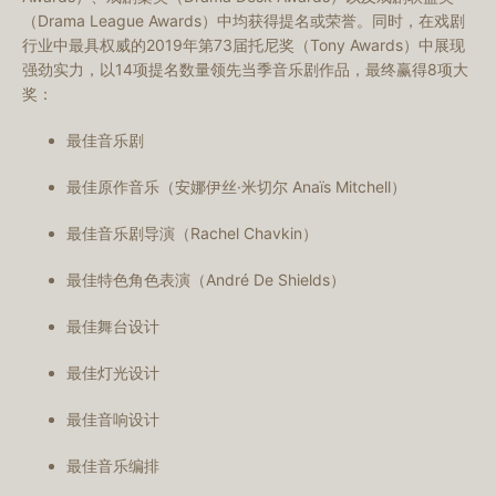
（Drama League Awards）中均获得提名或荣誉。同时，在戏剧
行业中最具权威的2019年第73届托尼奖（Tony Awards）中展现
强劲实力，以14项提名数量领先当季音乐剧作品，最终赢得8项大
奖：
最佳音乐剧
最佳原作音乐（安娜伊丝·米切尔 Anaïs Mitchell）
最佳音乐剧导演（Rachel Chavkin）
最佳特色角色表演（André De Shields）
最佳舞台设计
最佳灯光设计
最佳音响设计
最佳音乐编排