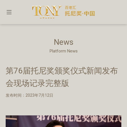
News
Platform News
第76届托尼奖颁奖仪式新闻发布
会现场记录完整版
发布时间：2023年7月12日